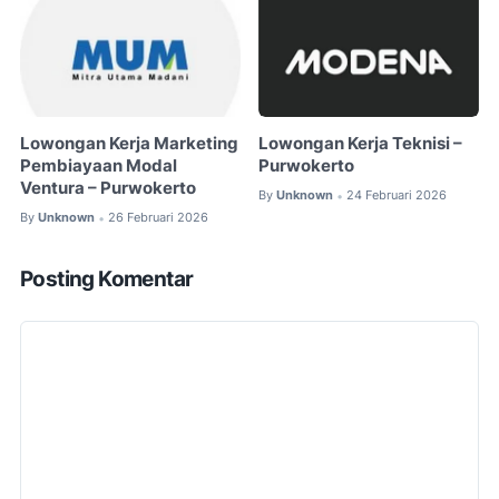
Lowongan Kerja Marketing
Lowongan Kerja Teknisi –
Pembiayaan Modal
Purwokerto
Ventura – Purwokerto
By
Unknown
24 Februari 2026
•
By
Unknown
26 Februari 2026
•
Posting Komentar