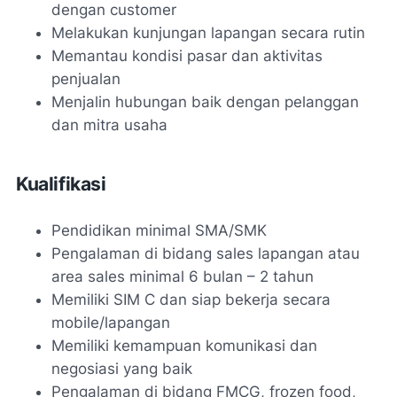
dengan customer
Melakukan kunjungan lapangan secara rutin
Memantau kondisi pasar dan aktivitas
penjualan
Menjalin hubungan baik dengan pelanggan
dan mitra usaha
Kualifikasi
Pendidikan minimal SMA/SMK
Pengalaman di bidang sales lapangan atau
area sales minimal 6 bulan – 2 tahun
Memiliki SIM C dan siap bekerja secara
mobile/lapangan
Memiliki kemampuan komunikasi dan
negosiasi yang baik
Pengalaman di bidang FMCG, frozen food,