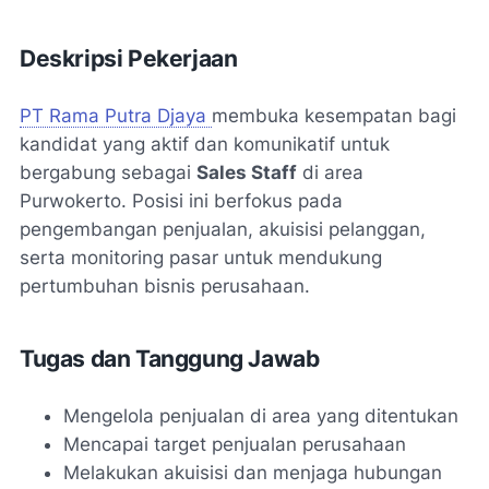
Deskripsi Pekerjaan
PT Rama Putra Djaya
membuka kesempatan bagi
kandidat yang aktif dan komunikatif untuk
bergabung sebagai
Sales Staff
di area
Purwokerto. Posisi ini berfokus pada
pengembangan penjualan, akuisisi pelanggan,
serta monitoring pasar untuk mendukung
pertumbuhan bisnis perusahaan.
Tugas dan Tanggung Jawab
Mengelola penjualan di area yang ditentukan
Mencapai target penjualan perusahaan
Melakukan akuisisi dan menjaga hubungan