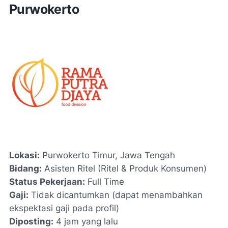
Purwokerto
Lokasi:
Purwokerto Timur, Jawa Tengah
Bidang:
Asisten Ritel (Ritel & Produk Konsumen)
Status Pekerjaan:
Full Time
Gaji:
Tidak dicantumkan (dapat menambahkan
ekspektasi gaji pada profil)
Diposting:
4 jam yang lalu