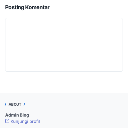
Posting Komentar
ABOUT
Admin Blog
Kunjungi profil