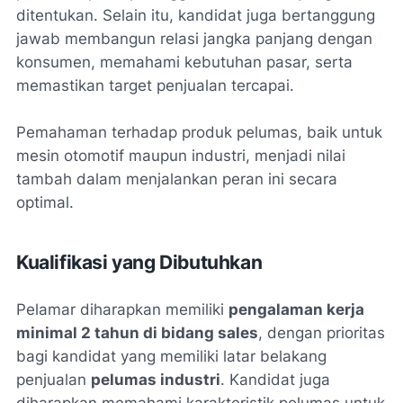
ditentukan. Selain itu, kandidat juga bertanggung
jawab membangun relasi jangka panjang dengan
konsumen, memahami kebutuhan pasar, serta
memastikan target penjualan tercapai.
Pemahaman terhadap produk pelumas, baik untuk
mesin otomotif maupun industri, menjadi nilai
tambah dalam menjalankan peran ini secara
optimal.
Kualifikasi yang Dibutuhkan
Pelamar diharapkan memiliki
pengalaman kerja
minimal 2 tahun di bidang sales
, dengan prioritas
bagi kandidat yang memiliki latar belakang
penjualan
pelumas industri
. Kandidat juga