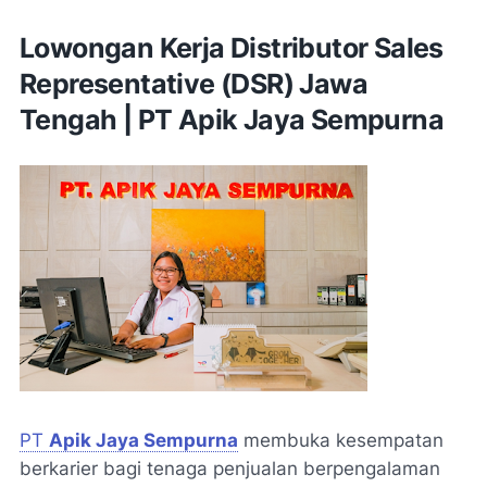
Lowongan Kerja Distributor Sales
Representative (DSR) Jawa
Tengah | PT Apik Jaya Sempurna
PT
Apik Jaya Sempurna
membuka kesempatan
berkarier bagi tenaga penjualan berpengalaman