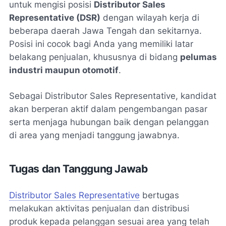
untuk mengisi posisi
Distributor Sales
Representative (DSR)
dengan wilayah kerja di
beberapa daerah Jawa Tengah dan sekitarnya.
Posisi ini cocok bagi Anda yang memiliki latar
belakang penjualan, khususnya di bidang
pelumas
industri maupun otomotif
.
Sebagai Distributor Sales Representative, kandidat
akan berperan aktif dalam pengembangan pasar
serta menjaga hubungan baik dengan pelanggan
di area yang menjadi tanggung jawabnya.
Tugas dan Tanggung Jawab
Distributor Sales Representative
bertugas
melakukan aktivitas penjualan dan distribusi
produk kepada pelanggan sesuai area yang telah