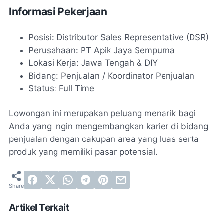
Informasi Pekerjaan
Posisi: Distributor Sales Representative (DSR)
Perusahaan: PT Apik Jaya Sempurna
Lokasi Kerja: Jawa Tengah & DIY
Bidang: Penjualan / Koordinator Penjualan
Status: Full Time
Lowongan ini merupakan peluang menarik bagi
Anda yang ingin mengembangkan karier di bidang
penjualan dengan cakupan area yang luas serta
produk yang memiliki pasar potensial.
Artikel Terkait