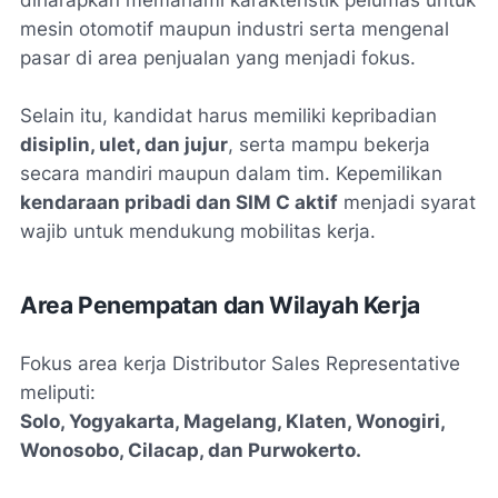
diharapkan memahami karakteristik pelumas untuk
mesin otomotif maupun industri serta mengenal
pasar di area penjualan yang menjadi fokus.
Selain itu, kandidat harus memiliki kepribadian
disiplin, ulet, dan jujur
, serta mampu bekerja
secara mandiri maupun dalam tim. Kepemilikan
kendaraan pribadi dan SIM C aktif
menjadi syarat
wajib untuk mendukung mobilitas kerja.
Area Penempatan dan Wilayah Kerja
Fokus area kerja Distributor Sales Representative
meliputi:
Solo, Yogyakarta, Magelang, Klaten, Wonogiri,
Wonosobo, Cilacap, dan Purwokerto.